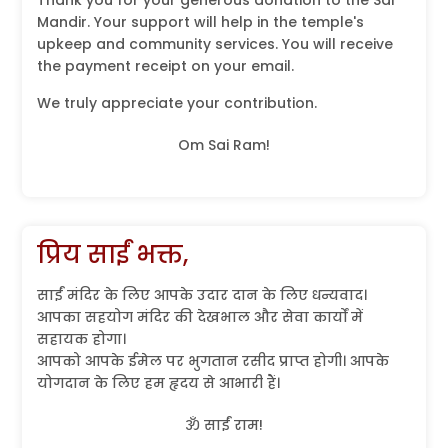
Thank you for your generous donation to the Sai
Mandir. Your support will help in the temple's
upkeep and community services. You will receive
the payment receipt on your email.
We truly appreciate your contribution.
Om Sai Ram!
प्रिय साईं भक्त,
साईं मंदिर के लिए आपके उदार दान के लिए धन्यवाद।
आपका सहयोग मंदिर की देखभाल और सेवा कार्यों में
सहायक होगा।
आपको आपके ईमेल पर भुगतान रसीद प्राप्त होगी। आपके
योगदान के लिए हम हृदय से आभारी हैं।
ॐ साईं राम!